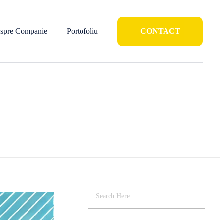
spre Companie
Portofoliu
CONTACT