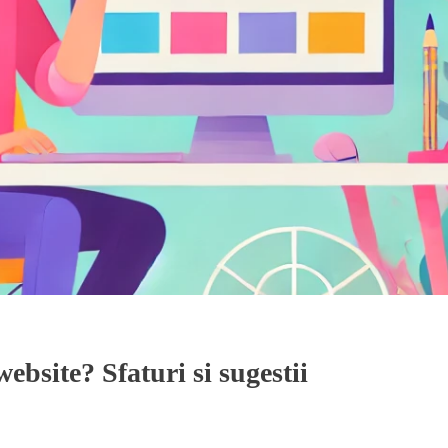
ebsite? Sfaturi si sugestii