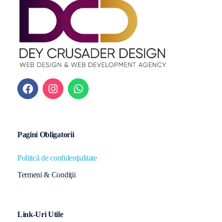
Pagini Obligatorii
Politică de confidenţialitate
Termeni & Condiţii
Link-Uri Utile