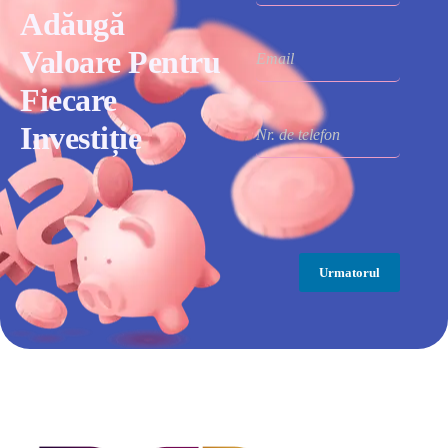
Adăugă
Valoare Pentru
Fiecare
Investiție
Urmatorul