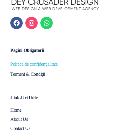
Pagini Obligatorii
Politică de confidenţialitate
Termeni & Condiţii
Link-Uri Utile
Home
About Us
Contact Us