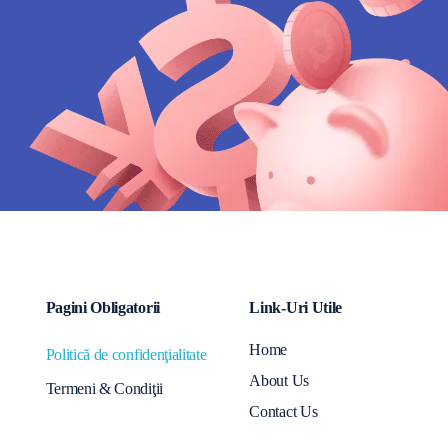
Pagini Obligatorii
Link-Uri Utile
Home
Politică de confidenţialitate
About Us
Termeni & Condiţii
Contact Us