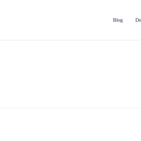
Blog
De