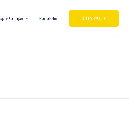
spre Companie
Portofoliu
CONTACT