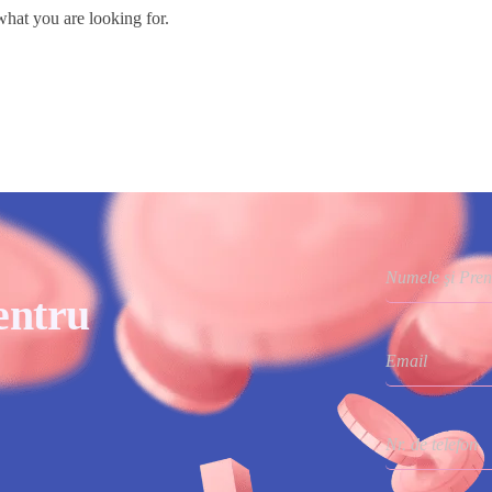
what you are looking for.
entru